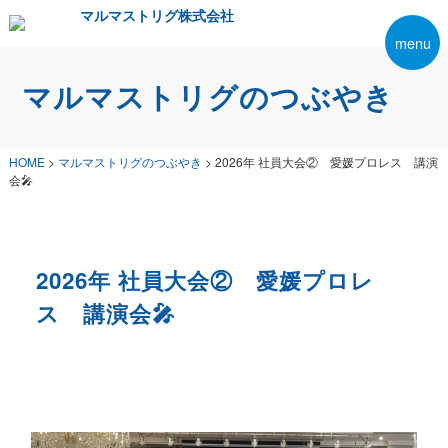
マルマストリグのつぶやき
HOME
>
マルマストリグのつぶやき
>
2026年 社員大会② 愛媛プロレス 講演
会🎤
2026年 社員大会② 愛媛プロレ
ス 講演会🎤