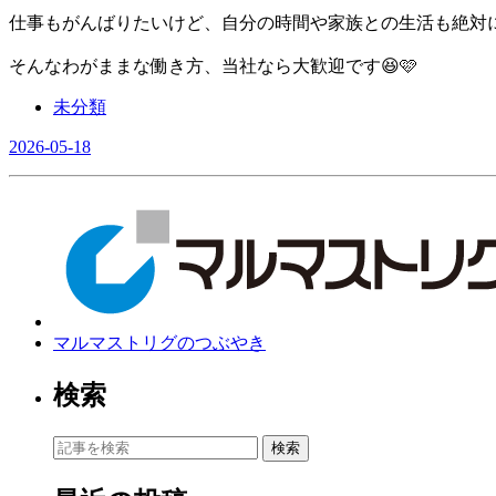
仕事もがんばりたいけど、自分の時間や家族との生活も絶対に
そんなわがままな働き方、当社なら大歓迎です😆🩷
未分類
2026-05-18
マルマストリグのつぶやき
検索